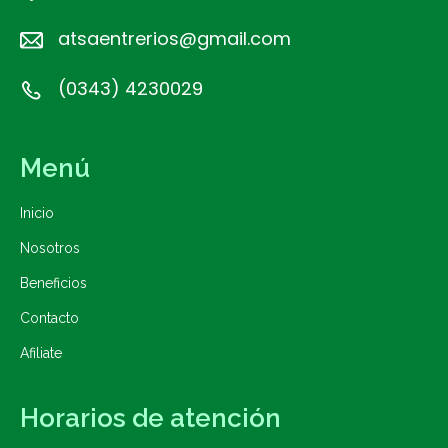
atsaentrerios@gmail.com
(0343) 4230029
Menú
Inicio
Nosotros
Beneficios
Contacto
Afiliate
Horarios de atención