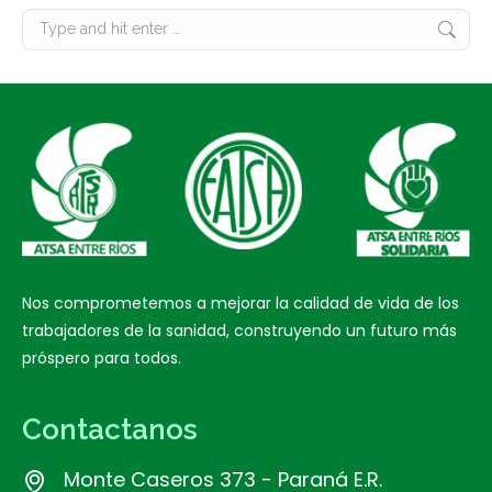
Search:
Nos comprometemos a mejorar la calidad de vida de los
trabajadores de la sanidad, construyendo un futuro más
próspero para todos.
Contactanos
Monte Caseros 373 - Paraná E.R.