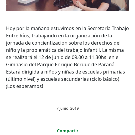
Hoy por la mañana estuvimos en la Secretaría Trabajo
Entre Ríos, trabajando en la organización de la
jornada de concientización sobre los derechos del
niño y la problemática del trabajo infantil. La misma
se realizará el 12 de Junio de 09.00 a 11.30hs. en el
Gimnasio del Parque Enrique Berduc de Paraná.
Estará dirigida a niños y niñas de escuelas primarias
(último nivel) y escuelas secundarias (ciclo básico).
¡Los esperamos!
7 junio, 2019
Compartir