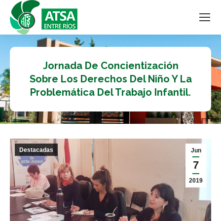
Jornada De Concientización
Sobre Los Derechos Del Niño Y La
Problemática Del Trabajo Infantil.
Destacadas
Jun
7
2019