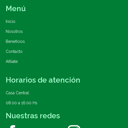
Menú
Inicio
Nosotros
Beneficios
Contacto
Afiliate
Horarios de atención
Casa Central:
08:00 a 16:00 Hs
Nuestras redes