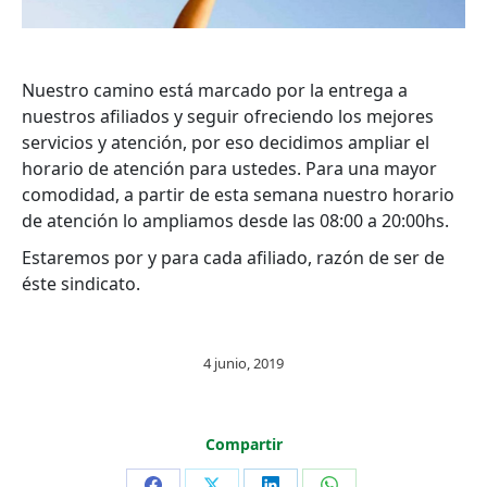
Nuestro camino está marcado por la entrega a
nuestros afiliados y seguir ofreciendo los mejores
servicios y atención, por eso decidimos ampliar el
horario de atención para ustedes. Para una mayor
comodidad, a partir de esta semana nuestro horario
de atención lo ampliamos desde las 08:00 a 20:00hs.
Estaremos por y para cada afiliado, razón de ser de
éste sindicato.
4 junio, 2019
Compartir