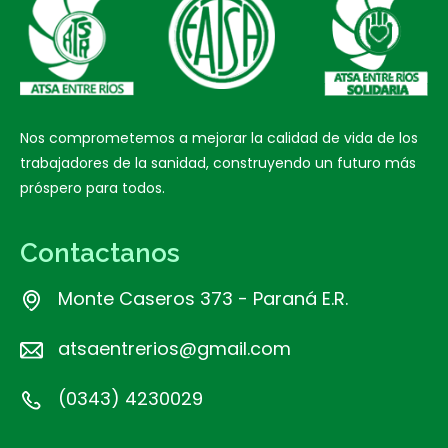
Nos comprometemos a mejorar la calidad de vida de los
trabajadores de la sanidad, construyendo un futuro más
próspero para todos.
Contactanos
Monte Caseros 373 - Paraná E.R.
atsaentrerios@gmail.com
(0343) 4230029