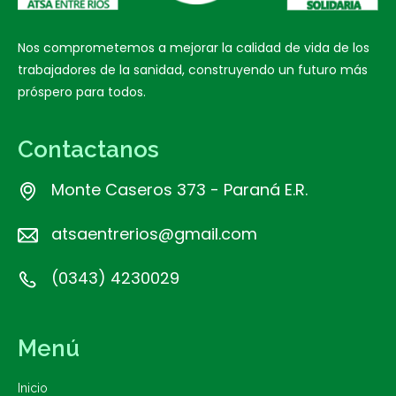
Nos comprometemos a mejorar la calidad de vida de los
trabajadores de la sanidad, construyendo un futuro más
próspero para todos.
Contactanos
Monte Caseros 373 - Paraná E.R.
atsaentrerios@gmail.com
(0343) 4230029
Menú
Inicio