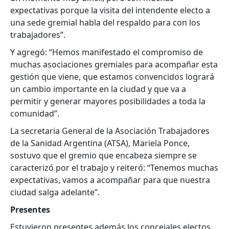
expectativas porque la visita del intendente electo a
una sede gremial habla del respaldo para con los
trabajadores”.
Y agregó: “Hemos manifestado el compromiso de
muchas asociaciones gremiales para acompañar esta
gestión que viene, que estamos convencidos logrará
un cambio importante en la ciudad y que va a
permitir y generar mayores posibilidades a toda la
comunidad”.
La secretaria General de la Asociación Trabajadores
de la Sanidad Argentina (ATSA), Mariela Ponce,
sostuvo que el gremio que encabeza siempre se
caracterizó por el trabajo y reiteró: “Tenemos muchas
expectativas, vamos a acompañar para que nuestra
ciudad salga adelante”.
Presentes
Estuvieron presentes además los concejales electos,