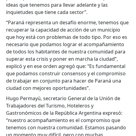
ideas que tenemos para llevar adelante y las
inquietudes que tiene cada sector”.
“Paraná representa un desafío enorme, tenemos que
recuperar la capacidad de acción de un municipio
que hoy está con problemas de todo tipo. Por eso es
necesario que podamos lograr el acompañamiento
de todos los habitantes de nuestra comunidad para
superar esta crisis y poner en marcha la ciudad”,
explicó y en ese orden agregó que: “Es fundamental
que podamos construir consensos y el compromiso
de trabajar en conjunto para hacer de Paraná una
ciudad con mejores oportunidades”.
Hugo Permayú, secretario General de la Unión de
Trabajadores del Turismo, Hoteleros y
Gastronómicos de la República Argentina expresó:
“nuestro acompañamiento es el compromiso que
tenemos con nuestra comunidad. Estamos pasando
un momento muy difícil, pero con muchas