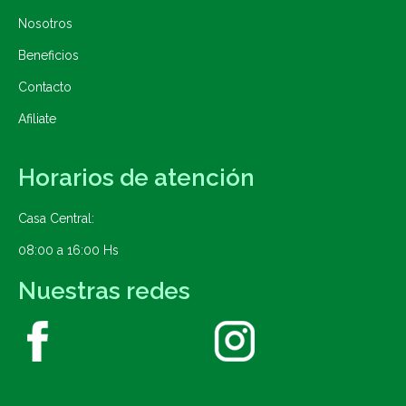
Nosotros
Beneficios
Contacto
Afiliate
Horarios de atención
Casa Central:
08:00 a 16:00 Hs
Nuestras redes