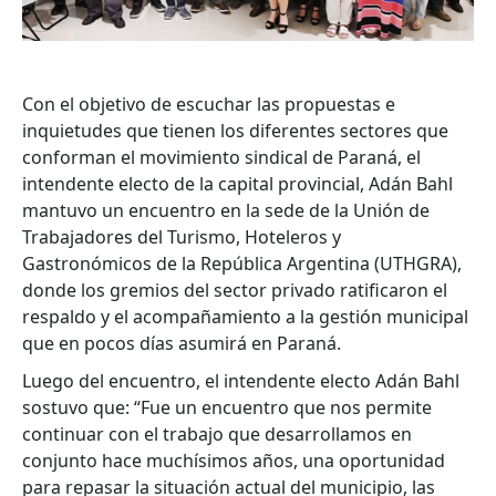
Con el objetivo de escuchar las propuestas e
inquietudes que tienen los diferentes sectores que
conforman el movimiento sindical de Paraná, el
intendente electo de la capital provincial, Adán Bahl
mantuvo un encuentro en la sede de la Unión de
Trabajadores del Turismo, Hoteleros y
Gastronómicos de la República Argentina (UTHGRA),
donde los gremios del sector privado ratificaron el
respaldo y el acompañamiento a la gestión municipal
que en pocos días asumirá en Paraná.
Luego del encuentro, el intendente electo Adán Bahl
sostuvo que: “Fue un encuentro que nos permite
continuar con el trabajo que desarrollamos en
conjunto hace muchísimos años, una oportunidad
para repasar la situación actual del municipio, las