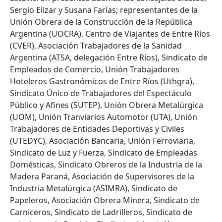
Sergio Elizar y Susana Farías; representantes de la
Unión Obrera de la Construcción de la República
Argentina (UOCRA), Centro de Viajantes de Entre Ríos
(CVER), Asociación Trabajadores de la Sanidad
Argentina (ATSA, delegación Entre Ríos), Sindicato de
Empleados de Comercio, Unión Trabajadores
Hoteleros Gastronómicos de Entre Ríos (Uthgra),
Sindicato Único de Trabajadores del Espectáculo
Público y Afines (SUTEP), Unión Obrera Metalúrgica
(UOM), Unión Tranviarios Automotor (UTA), Unión
Trabajadores de Entidades Deportivas y Civiles
(UTEDYC), Asociación Bancaria, Unión Ferroviaria,
Sindicato de Luz y Fuerza, Sindicato de Empleadas
Domésticas, Sindicato Obreros de la Industria de la
Madera Paraná, Asociación de Supervisores de la
Industria Metalúrgica (ASIMRA), Sindicato de
Papeleros, Asociación Obrera Minera, Sindicato de
Carniceros, Sindicato de Ladrilleros, Sindicato de