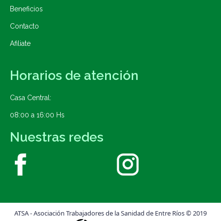
Beneficios
Contacto
Afiliate
Horarios de atención
Casa Central:
08:00 a 16:00 Hs
Nuestras redes
ATSA - Asociación Trabajadores de la Sanidad de Entre Ríos © 2019