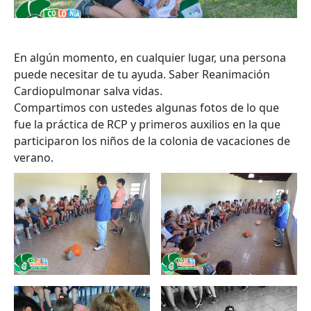
En algún momento, en cualquier lugar, una persona
puede necesitar de tu ayuda. Saber Reanimación
Cardiopulmonar salva vidas.
Compartimos con ustedes algunas fotos de lo que
fue la práctica de RCP y primeros auxilios en la que
participaron los niños de la colonia de vacaciones de
verano.