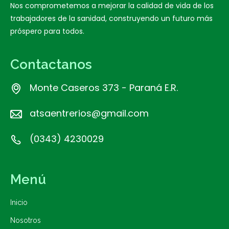
Nos comprometemos a mejorar la calidad de vida de los
trabajadores de la sanidad, construyendo un futuro más
próspero para todos.
Contactanos
Monte Caseros 373 - Paraná E.R.
atsaentrerios@gmail.com
(0343) 4230029
Menú
Inicio
Nosotros