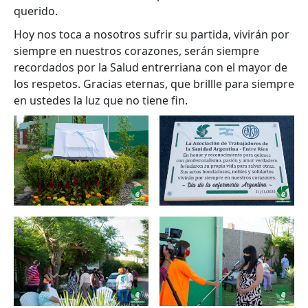
querido.
Hoy nos toca a nosotros sufrir su partida, vivirán por
siempre en nuestros corazones, serán siempre
recordados por la Salud entrerriana con el mayor de
los respetos. Gracias eternas, que brillle para siempre
en ustedes la luz que no tiene fin.