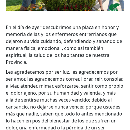
En el día de ayer descubrimos una placa en honor y
memoria de las y los enfermeros entrerrianos que
dejaron su vida cuidando, defendiendo y sanando de
manera física, emocional , como asi también
espiritual, la salud de los habitantes de nuestra
Provincia.
Les agradecemos por ser luz, les agredecemos por
ser amor, les agradecemos correr, llorar, reír, consolar,
aliviar, atender, mimar, esforzarse, sentir como propio
el dolor ajeno, por su humanidad y valentia, y más
allá de sentirse muchas veces vencido; debido al
cansancio, no dejarse nunca vencer, porque ustedes
más que nadie, saben que todo lo antes mencionado
lo hacen en pos del bienestar de los que sufren un
dolor, una enfermedad o la pérdida de un ser