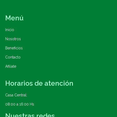
Menú
Inicio
Nosotros
Beneficios
Contacto
Afiliate
Horarios de atención
Casa Central:
08:00 a 16:00 Hs
Nuestras redes