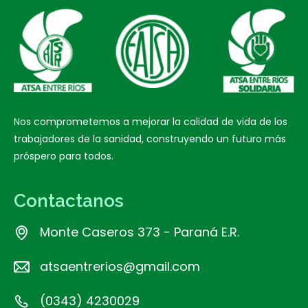
Nos comprometemos a mejorar la calidad de vida de los
trabajadores de la sanidad, construyendo un futuro más
próspero para todos.
Contactanos
Monte Caseros 373 - Paraná E.R.
atsaentrerios@gmail.com
(0343) 4230029