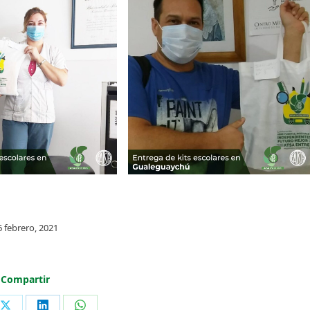
6 febrero, 2021
Compartir