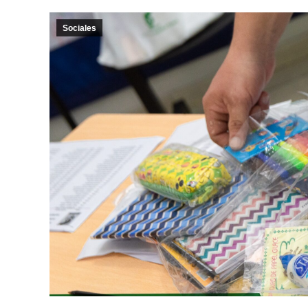
Sociales