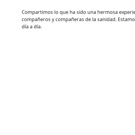
Compartimos lo que ha sido una hermosa experienc
compañeros y compañeras de la sanidad. Estamos 
día a día.