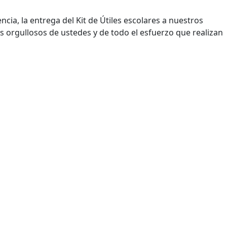
ia, la entrega del Kit de Útiles escolares a nuestros
orgullosos de ustedes y de todo el esfuerzo que realizan