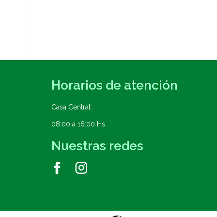
Horarios de atención
Casa Central:
08:00 a 16:00 Hs
Nuestras redes