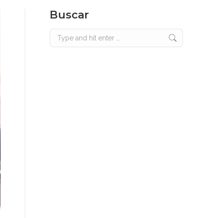
Buscar
Search: