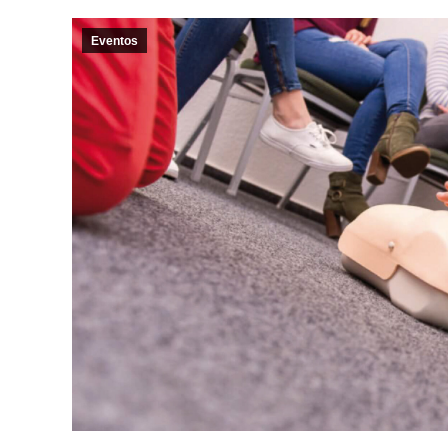
Eventos