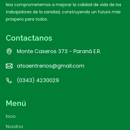
Nos comprometemos a mejorar la calidad de vida de los
trabajadores de la sanidad, construyendo un futuro más
próspero para todos.
Contactanos
Monte Caseros 373 - Paraná E.R.
atsaentrerios@gmail.com
(0343) 4230029
Menú
Inicio
Nosotros