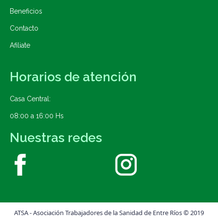
Beneficios
Contacto
Afiliate
Horarios de atención
Casa Central:
08:00 a 16:00 Hs
Nuestras redes
ATSA - Asociación Trabajadores de la Sanidad de Entre Ríos © 2019