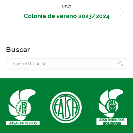
NEXT
Next
Colonia de verano 2023/2024
post:
Buscar
Search: