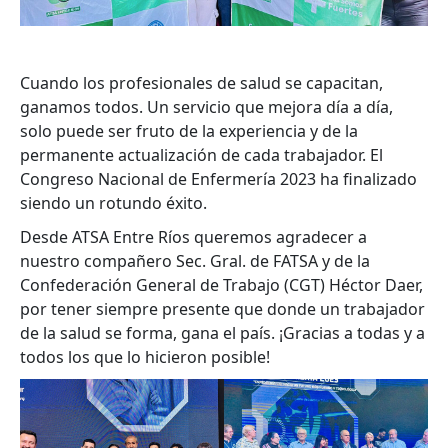
Cuando los profesionales de salud se capacitan,
ganamos todos. Un servicio que mejora día a día,
solo puede ser fruto de la experiencia y de la
permanente actualización de cada trabajador. El
Congreso Nacional de Enfermería 2023 ha finalizado
siendo un rotundo éxito.
Desde ATSA Entre Ríos queremos agradecer a
nuestro compañero Sec. Gral. de FATSA y de la
Confederación General de Trabajo (CGT) Héctor Daer,
por tener siempre presente que donde un trabajador
de la salud se forma, gana el país. ¡Gracias a todas y a
todos los que lo hicieron posible!