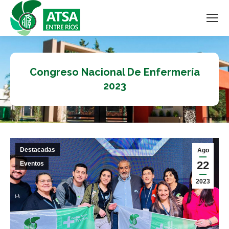
Congreso Nacional De Enfermería
2023
Destacadas
Ago
22
Eventos
2023