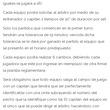
iguales se jugara a 16).
Cada equipo podrá solicitar al árbitro por medio de su
entrenador o capitán 2 tiempos de 30” de duración por set.
Solo los partidos que comiencen en el primer turno
tendrán una tolerancia de 15 minutos, vencida dicha
tolerancia se le dará por ganado el partido al equipo que
se presentó en el horario predispuesto.
Cada equipo podrá realizar 6 cambios, debiendo cada
jugadora que este por ingresar en reemplazo de otra firmar
la planilla reglamentaria.
Será obligatorio que todo equipo salga al campo de juego
con un capitán que tendrá que ser perfectamente
identificable con una cinta subrayando el número del
pecho que la identifique como tal. El capitán del equipo es
el único que se puede dirigir al árbitro, haciéndolo con