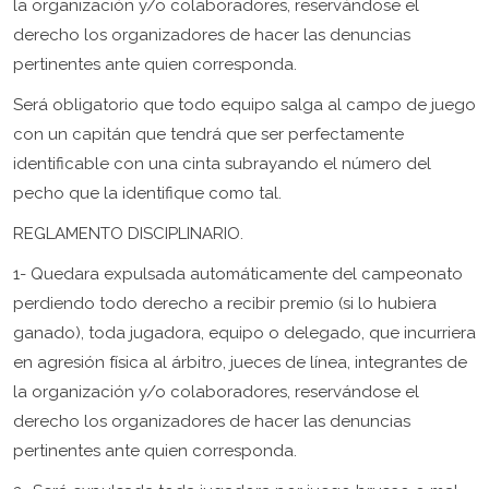
la organización y/o colaboradores, reservándose el
derecho los organizadores de hacer las denuncias
pertinentes ante quien corresponda.
Será obligatorio que todo equipo salga al campo de juego
con un capitán que tendrá que ser perfectamente
identificable con una cinta subrayando el número del
pecho que la identifique como tal.
REGLAMENTO DISCIPLINARIO.
1- Quedara expulsada automáticamente del campeonato
perdiendo todo derecho a recibir premio (si lo hubiera
ganado), toda jugadora, equipo o delegado, que incurriera
en agresión física al árbitro, jueces de línea, integrantes de
la organización y/o colaboradores, reservándose el
derecho los organizadores de hacer las denuncias
pertinentes ante quien corresponda.