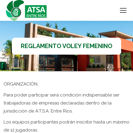
REGLAMENTO VOLEY FEMENINO
ORGANIZACIÓN.
Para poder participar será condición indispensable ser
trabajadoras de empresas declaradas dentro de la
jurisdicción de A.T.S.A. Entre Ríos.
Los equipos participantes podrán inscribir hasta un máximo
de 12 jugadoras.