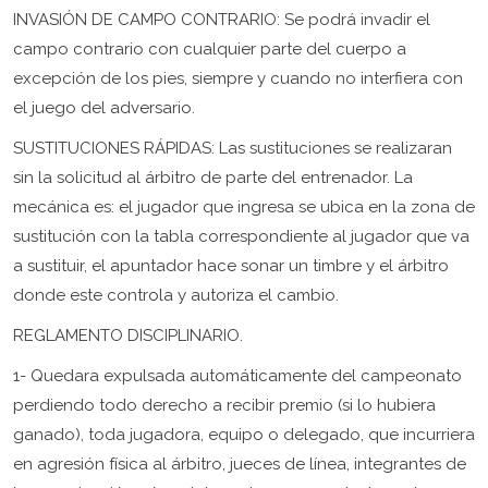
INVASIÓN DE CAMPO CONTRARIO: Se podrá invadir el
campo contrario con cualquier parte del cuerpo a
excepción de los pies, siempre y cuando no interfiera con
el juego del adversario.
SUSTITUCIONES RÁPIDAS: Las sustituciones se realizaran
sin la solicitud al árbitro de parte del entrenador. La
mecánica es: el jugador que ingresa se ubica en la zona de
sustitución con la tabla correspondiente al jugador que va
a sustituir, el apuntador hace sonar un timbre y el árbitro
donde este controla y autoriza el cambio.
REGLAMENTO DISCIPLINARIO.
1- Quedara expulsada automáticamente del campeonato
perdiendo todo derecho a recibir premio (si lo hubiera
ganado), toda jugadora, equipo o delegado, que incurriera
en agresión física al árbitro, jueces de línea, integrantes de