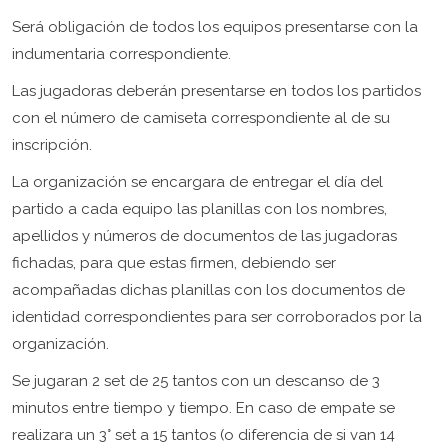
Será obligación de todos los equipos presentarse con la
indumentaria correspondiente.
Las jugadoras deberán presentarse en todos los partidos
con el número de camiseta correspondiente al de su
inscripción.
La organización se encargara de entregar el día del
partido a cada equipo las planillas con los nombres,
apellidos y números de documentos de las jugadoras
fichadas, para que estas firmen, debiendo ser
acompañadas dichas planillas con los documentos de
identidad correspondientes para ser corroborados por la
organización.
Se jugaran 2 set de 25 tantos con un descanso de 3
minutos entre tiempo y tiempo. En caso de empate se
realizara un 3° set a 15 tantos (o diferencia de si van 14