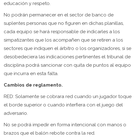
educación y respeto.
No podrán permanecer en el sector de banco de
suplentes personas que no figuren en dichas planillas,
cada equipo se hará responsable de indicarles a los
simpatizantes que los acompañen que se retiren a los
sectores que indiquen el árbitro o los organizadores, si se
desobedeciera las indicaciones pertinentes el tribunal de
disciplina podrá sancionar con quita de puntos al equipo
que incurra en esta falta.
Cambios de reglamento.
RED: Solamente se cobrara red cuando un jugador toque
el borde superior o cuando interfiera con el juego del
adversario.
No se podrá impedir en forma intencional con manos o
brazos que el balón rebote contra la red.