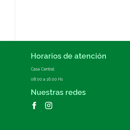
Horarios de atención
Casa Central:
08:00 a 16:00 Hs
Nuestras redes