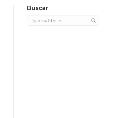
Buscar
Search: