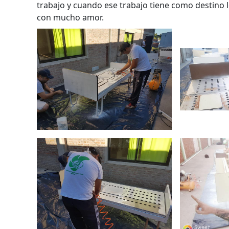
trabajo y cuando ese trabajo tiene como destino l
con mucho amor.