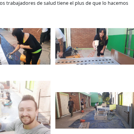
os trabajadores de salud tiene el plus de que lo hacemos