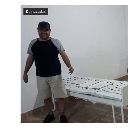
Destacadas