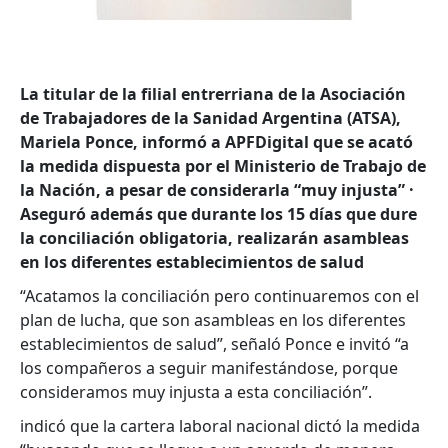
La titular de la filial entrerriana de la Asociación
de Trabajadores de la Sanidad Argentina (ATSA),
Mariela Ponce, informó a APFDigital que se acató
la medida dispuesta por el Ministerio de Trabajo de
la Nación, a pesar de considerarla “muy injusta” ·
Aseguró además que durante los 15 días que dure
la conciliación obligatoria, realizarán asambleas
en los diferentes establecimientos de salud
“Acatamos la conciliación pero continuaremos con el
plan de lucha, que son asambleas en los diferentes
establecimientos de salud”, señaló Ponce e invitó “a
los compañeros a seguir manifestándose, porque
consideramos muy injusta a esta conciliación”.
indicó que la cartera laboral nacional dictó la medida