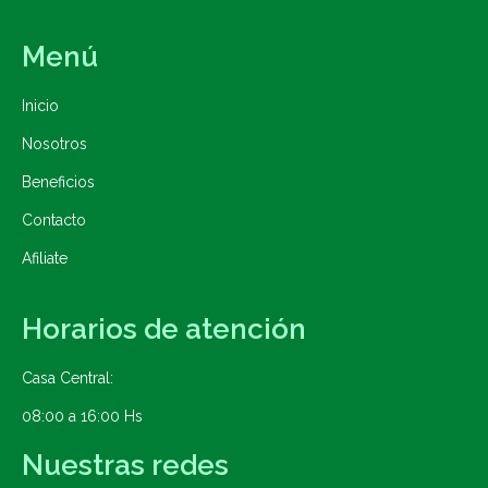
Menú
Inicio
Nosotros
Beneficios
Contacto
Afiliate
Horarios de atención
Casa Central:
08:00 a 16:00 Hs
Nuestras redes