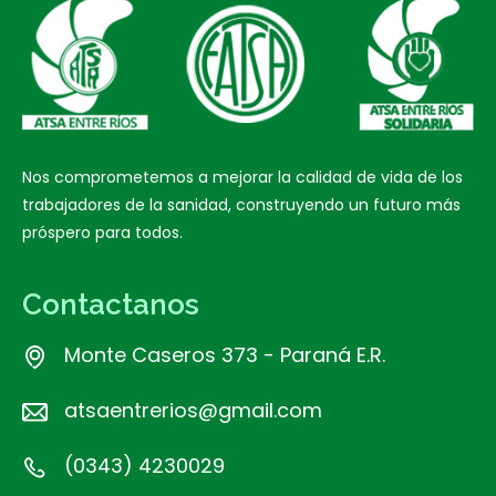
Nos comprometemos a mejorar la calidad de vida de los
trabajadores de la sanidad, construyendo un futuro más
próspero para todos.
Contactanos
Monte Caseros 373 - Paraná E.R.
atsaentrerios@gmail.com
(0343) 4230029