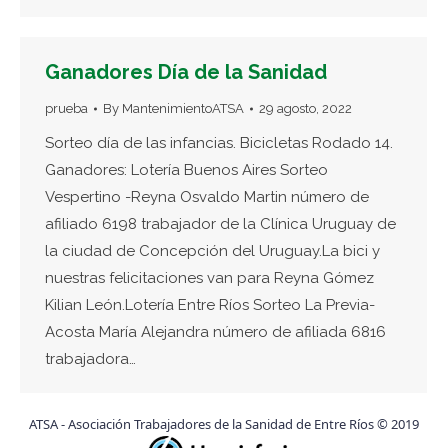
Ganadores Día de la Sanidad
prueba
By
MantenimientoATSA
29 agosto, 2022
Sorteo día de las infancias. Bicicletas Rodado 14.
Ganadores: Lotería Buenos Aires Sorteo
Vespertino -Reyna Osvaldo Martin número de
afiliado 6198 trabajador de la Clínica Uruguay de
la ciudad de Concepción del Uruguay.La bici y
nuestras felicitaciones van para Reyna Gómez
Kilian León.Lotería Entre Ríos Sorteo La Previa-
Acosta María Alejandra número de afiliada 6816
trabajadora…
ATSA - Asociación Trabajadores de la Sanidad de Entre Ríos © 2019