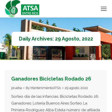
Daily Archives:
29 Agosto, 2022
Ganadores Bicicletas Rodado 26
prueba
By
MantenimientoATSA
29 agosto, 2022
Sorteo día de las infancias. Bicicletas Rodado 26.
Ganadores: Loteria Buenos Aires Sorteo La
Primera-Rodriguez Alba Estela número de afiliada